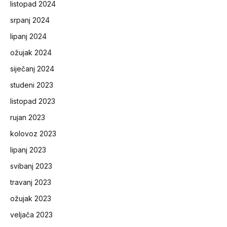
listopad 2024
srpanj 2024
lipanj 2024
ožujak 2024
siječanj 2024
studeni 2023
listopad 2023
rujan 2023
kolovoz 2023
lipanj 2023
svibanj 2023
travanj 2023
ožujak 2023
veljača 2023