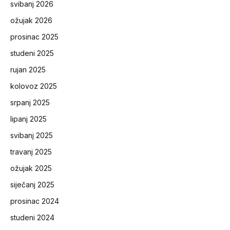
svibanj 2026
ožujak 2026
prosinac 2025
studeni 2025
rujan 2025
kolovoz 2025
srpanj 2025
lipanj 2025
svibanj 2025
travanj 2025
ožujak 2025
siječanj 2025
prosinac 2024
studeni 2024