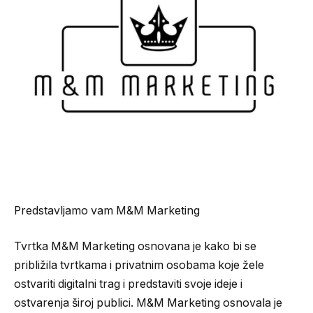
Predstavljamo vam M&M Marketing
Tvrtka M&M Marketing osnovana je kako bi se
približila tvrtkama i privatnim osobama koje žele
ostvariti digitalni trag i predstaviti svoje ideje i
ostvarenja široj publici. M&M Marketing osnovala je