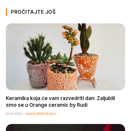
PROČITAJTE JOŠ
Keramika koja će vam razvedriti dan: Zaljubili
smo se u Orange ceramic by Rudi
01.07.2026
NAŠA PREPORUKA