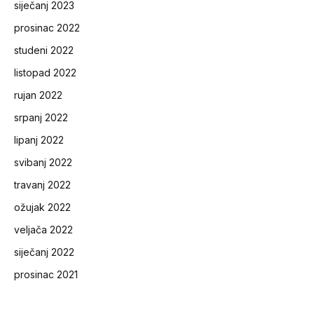
siječanj 2023
prosinac 2022
studeni 2022
listopad 2022
rujan 2022
srpanj 2022
lipanj 2022
svibanj 2022
travanj 2022
ožujak 2022
veljača 2022
siječanj 2022
prosinac 2021