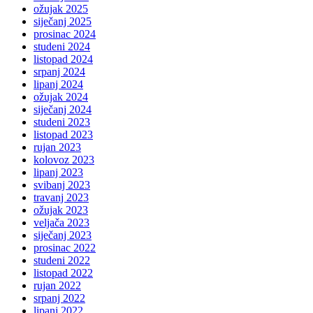
ožujak 2025
siječanj 2025
prosinac 2024
studeni 2024
listopad 2024
srpanj 2024
lipanj 2024
ožujak 2024
siječanj 2024
studeni 2023
listopad 2023
rujan 2023
kolovoz 2023
lipanj 2023
svibanj 2023
travanj 2023
ožujak 2023
veljača 2023
siječanj 2023
prosinac 2022
studeni 2022
listopad 2022
rujan 2022
srpanj 2022
lipanj 2022