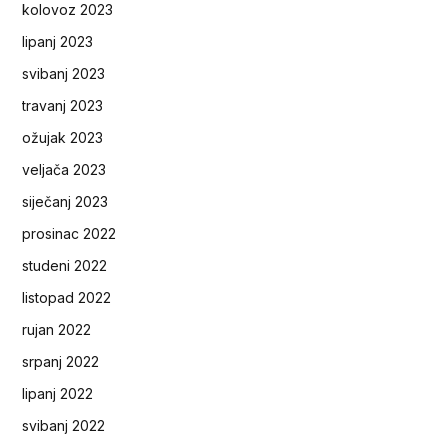
kolovoz 2023
lipanj 2023
svibanj 2023
travanj 2023
ožujak 2023
veljača 2023
siječanj 2023
prosinac 2022
studeni 2022
listopad 2022
rujan 2022
srpanj 2022
lipanj 2022
svibanj 2022