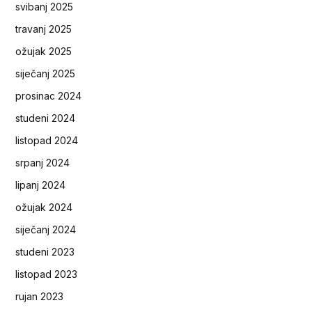
svibanj 2025
travanj 2025
ožujak 2025
siječanj 2025
prosinac 2024
studeni 2024
listopad 2024
srpanj 2024
lipanj 2024
ožujak 2024
siječanj 2024
studeni 2023
listopad 2023
rujan 2023