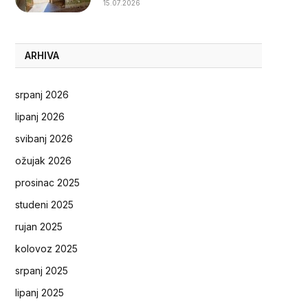
15.07.2026
ARHIVA
srpanj 2026
lipanj 2026
svibanj 2026
ožujak 2026
prosinac 2025
studeni 2025
rujan 2025
kolovoz 2025
srpanj 2025
lipanj 2025