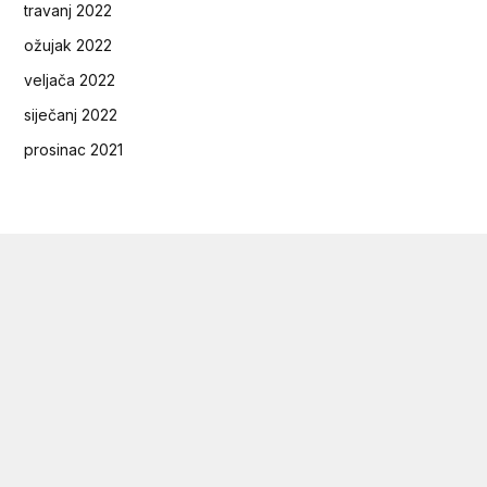
travanj 2022
ožujak 2022
veljača 2022
siječanj 2022
prosinac 2021