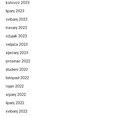
kolovoz 2023
lipanj 2023
svibanj 2023
travanj 2023
ožujak 2023
veljača 2023
siječanj 2023
prosinac 2022
studeni 2022
listopad 2022
rujan 2022
srpanj 2022
lipanj 2022
svibanj 2022