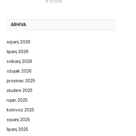
15.07.2026
ARHIVA
srpanj 2026
lipanj 2026
svibanj 2026
ožujak 2026
prosinac 2025
studeni 2025
rujan 2025
kolovoz 2025
srpanj 2025
lipanj 2025