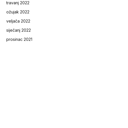
travanj 2022
ožujak 2022
veljača 2022
siječanj 2022
prosinac 2021