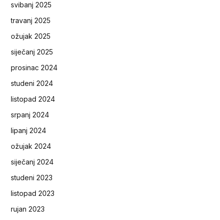
svibanj 2025
travanj 2025
ožujak 2025
siječanj 2025
prosinac 2024
studeni 2024
listopad 2024
srpanj 2024
lipanj 2024
ožujak 2024
siječanj 2024
studeni 2023
listopad 2023
rujan 2023