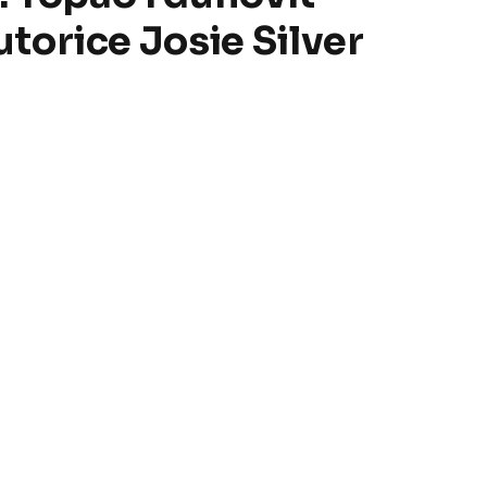
torice Josie Silver