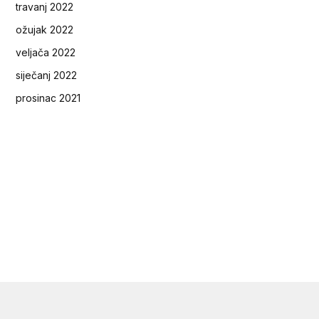
travanj 2022
ožujak 2022
veljača 2022
siječanj 2022
prosinac 2021