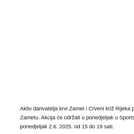
Aktiv darivatelja krvi Zamet i Crveni križ Rijeka 
Zametu. Akcija će održati u ponedjeljak u Sport
ponedjeljak 2.6. 2025. od 15 do 19 sati.