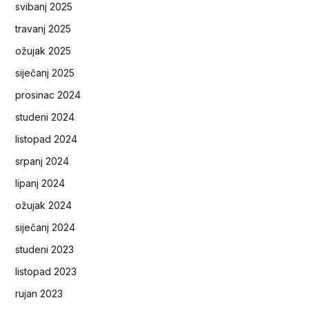
svibanj 2025
travanj 2025
ožujak 2025
siječanj 2025
prosinac 2024
studeni 2024
listopad 2024
srpanj 2024
lipanj 2024
ožujak 2024
siječanj 2024
studeni 2023
t
listopad 2023
rujan 2023