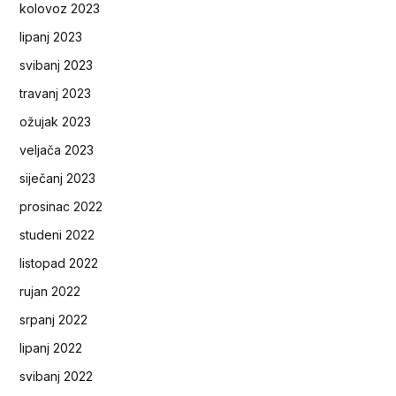
kolovoz 2023
lipanj 2023
svibanj 2023
travanj 2023
ožujak 2023
veljača 2023
siječanj 2023
prosinac 2022
studeni 2022
listopad 2022
rujan 2022
srpanj 2022
lipanj 2022
svibanj 2022