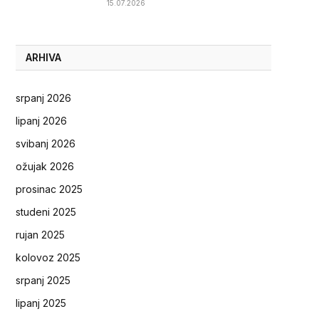
15.07.2026
ARHIVA
srpanj 2026
lipanj 2026
svibanj 2026
ožujak 2026
prosinac 2025
studeni 2025
rujan 2025
kolovoz 2025
srpanj 2025
lipanj 2025