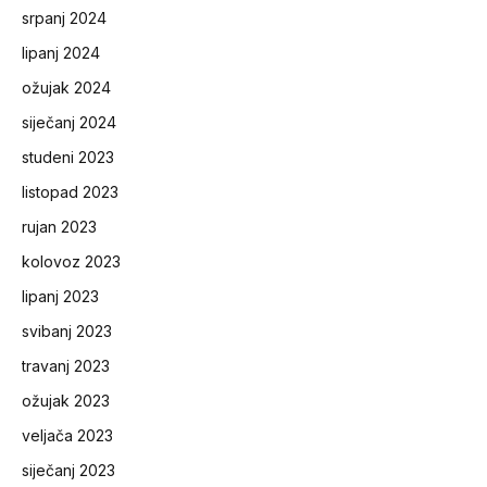
srpanj 2024
lipanj 2024
ožujak 2024
siječanj 2024
studeni 2023
listopad 2023
rujan 2023
kolovoz 2023
lipanj 2023
svibanj 2023
travanj 2023
ožujak 2023
veljača 2023
siječanj 2023