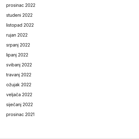
prosinac 2022
studeni 2022
listopad 2022
rujan 2022
srpanj 2022
lipanj 2022
svibanj 2022
travanj 2022
ožujak 2022
veljača 2022
siječanj 2022
prosinac 2021