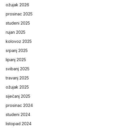
ožujak 2026
prosinac 2025
studeni 2025
rujan 2025
kolovoz 2025
srpanj 2025
lipanj 2025
svibanj 2025
travanj 2025
ožujak 2025
siječanj 2025
prosinac 2024
studeni 2024
listopad 2024