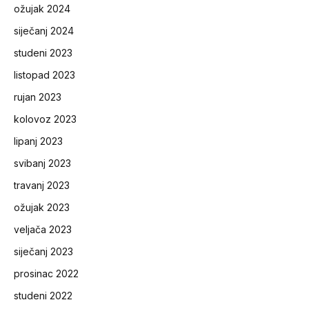
ožujak 2024
siječanj 2024
studeni 2023
listopad 2023
rujan 2023
kolovoz 2023
lipanj 2023
svibanj 2023
travanj 2023
ožujak 2023
veljača 2023
siječanj 2023
prosinac 2022
studeni 2022