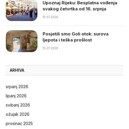
Upoznaj Rijeku: Besplatna vođenja
svakog četvrtka od 16. srpnja
15.07.2026
Posjetili smo Goli otok: surova
ljepota i teška prošlost
15.07.2026
ARHIVA
srpanj 2026
lipanj 2026
svibanj 2026
ožujak 2026
prosinac 2025