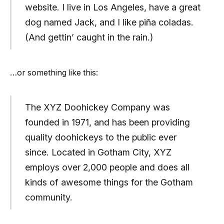
website. I live in Los Angeles, have a great
dog named Jack, and I like piña coladas.
(And gettin’ caught in the rain.)
…or something like this:
The XYZ Doohickey Company was
founded in 1971, and has been providing
quality doohickeys to the public ever
since. Located in Gotham City, XYZ
employs over 2,000 people and does all
kinds of awesome things for the Gotham
community.