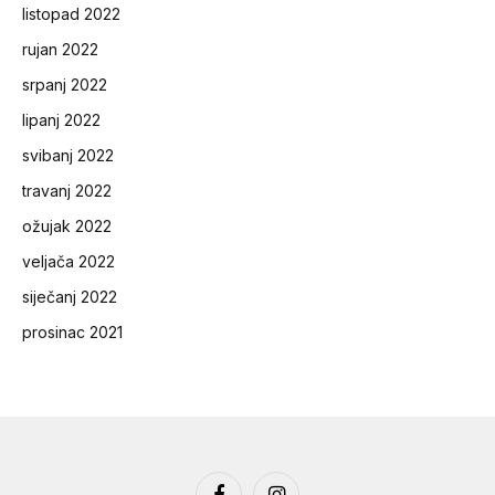
listopad 2022
rujan 2022
srpanj 2022
lipanj 2022
svibanj 2022
travanj 2022
ožujak 2022
veljača 2022
siječanj 2022
prosinac 2021