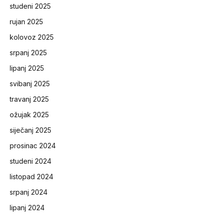
studeni 2025
rujan 2025
kolovoz 2025
srpanj 2025
lipanj 2025
svibanj 2025
travanj 2025
ožujak 2025
siječanj 2025
prosinac 2024
studeni 2024
listopad 2024
srpanj 2024
lipanj 2024