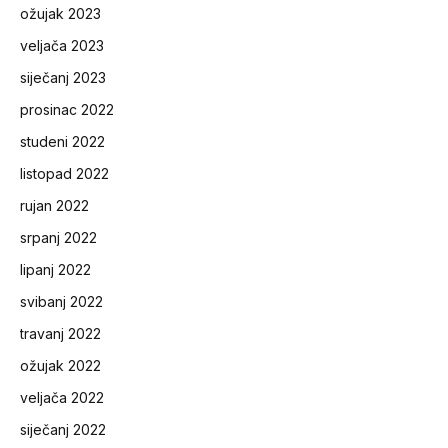
ožujak 2023
veljača 2023
siječanj 2023
prosinac 2022
studeni 2022
listopad 2022
rujan 2022
srpanj 2022
lipanj 2022
svibanj 2022
travanj 2022
ožujak 2022
veljača 2022
siječanj 2022