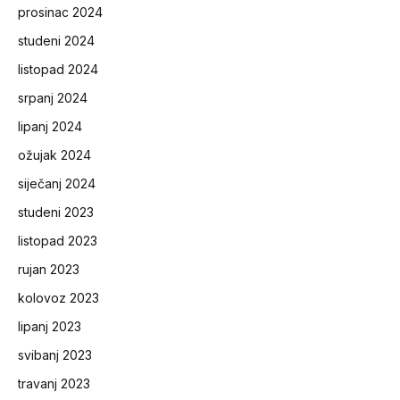
prosinac 2024
studeni 2024
listopad 2024
srpanj 2024
lipanj 2024
ožujak 2024
siječanj 2024
studeni 2023
listopad 2023
rujan 2023
kolovoz 2023
lipanj 2023
svibanj 2023
travanj 2023