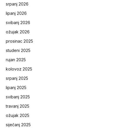
srpanj 2026
lipanj 2026
svibanj 2026
ožujak 2026
prosinac 2025
studeni 2025
rujan 2025
kolovoz 2025
srpanj 2025
lipanj 2025
svibanj 2025
travanj 2025
ožujak 2025
siječanj 2025