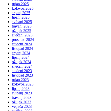
rujan 2025
kolovoz 2025
srpanj 2025
lipanj 2025
svibanj 2025
travanj 2025
ožujak 2025
siječanj 2025
prosinac 2024
studeni 2024
listopad 2024
srpanj 2024
lipanj 2024
ožujak 2024
siječanj 2024
studeni 2023
listopad 2023
rujan 2023
kolovoz 2023
lipanj 2023
svibanj 2023
travanj 2023
ožujak 2023
veljača 2023
siječanj 2023