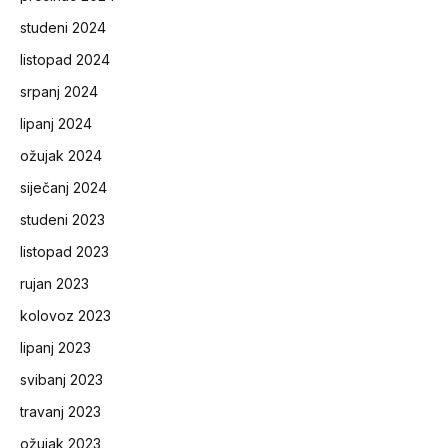
studeni 2024
listopad 2024
srpanj 2024
lipanj 2024
ožujak 2024
siječanj 2024
studeni 2023
listopad 2023
rujan 2023
kolovoz 2023
lipanj 2023
svibanj 2023
travanj 2023
ožujak 2023