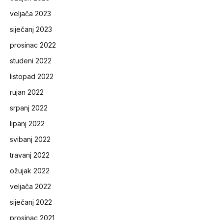
veljača 2023
siječanj 2023
prosinac 2022
studeni 2022
listopad 2022
rujan 2022
srpanj 2022
lipanj 2022
svibanj 2022
travanj 2022
ožujak 2022
veljača 2022
siječanj 2022
prosinac 2021