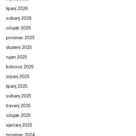
lipanj 2026
svibanj 2026
ožujak 2026
prosinac 2025
studeni 2025
rujan 2025
kolovoz 2025
srpanj 2025
lipanj 2025
svibanj 2025
travanj 2025
ožujak 2025
siječanj 2025
prosinac 2024