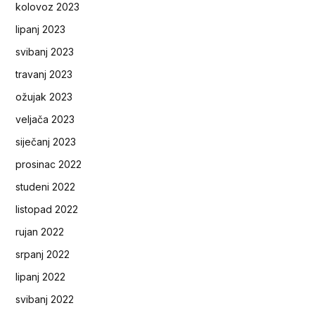
kolovoz 2023
lipanj 2023
svibanj 2023
travanj 2023
ožujak 2023
veljača 2023
siječanj 2023
prosinac 2022
studeni 2022
listopad 2022
rujan 2022
srpanj 2022
lipanj 2022
svibanj 2022