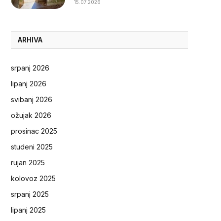
15.07.2026
ARHIVA
srpanj 2026
lipanj 2026
svibanj 2026
ožujak 2026
prosinac 2025
studeni 2025
rujan 2025
kolovoz 2025
srpanj 2025
lipanj 2025