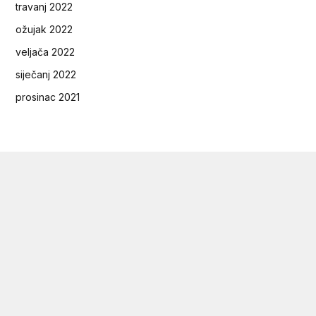
travanj 2022
ožujak 2022
veljača 2022
siječanj 2022
prosinac 2021