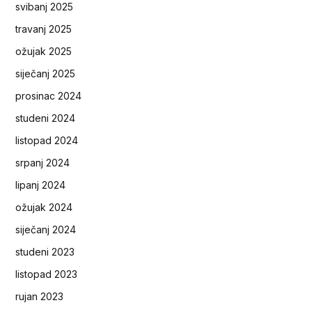
svibanj 2025
travanj 2025
ožujak 2025
siječanj 2025
prosinac 2024
studeni 2024
listopad 2024
srpanj 2024
lipanj 2024
ožujak 2024
siječanj 2024
studeni 2023
listopad 2023
rujan 2023