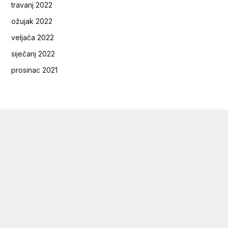
travanj 2022
ožujak 2022
veljača 2022
siječanj 2022
prosinac 2021