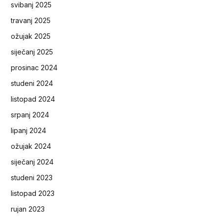
svibanj 2025
travanj 2025
ožujak 2025
siječanj 2025
prosinac 2024
studeni 2024
listopad 2024
srpanj 2024
lipanj 2024
ožujak 2024
siječanj 2024
studeni 2023
listopad 2023
rujan 2023