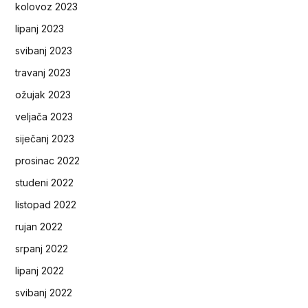
kolovoz 2023
lipanj 2023
svibanj 2023
travanj 2023
ožujak 2023
veljača 2023
siječanj 2023
prosinac 2022
studeni 2022
listopad 2022
rujan 2022
srpanj 2022
lipanj 2022
svibanj 2022