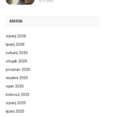
15.07.2026
ARHIVA
srpanj 2026
lipanj 2026
svibanj 2026
ožujak 2026
prosinac 2025
studeni 2025
rujan 2025
kolovoz 2025
srpanj 2025
lipanj 2025