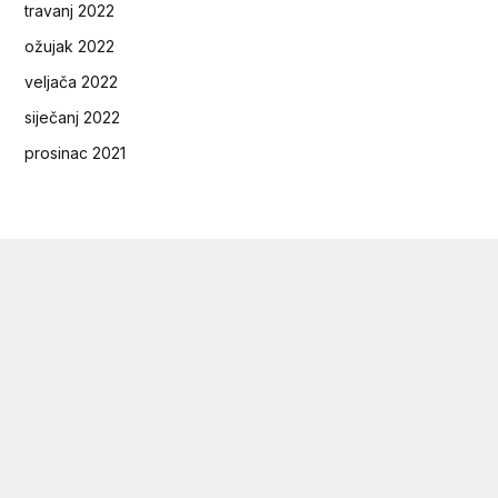
travanj 2022
ožujak 2022
veljača 2022
siječanj 2022
prosinac 2021