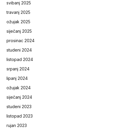
svibanj 2025
travanj 2025
ožujak 2025
siječanj 2025
prosinac 2024
studeni 2024
listopad 2024
srpanj 2024
lipanj 2024
ožujak 2024
siječanj 2024
studeni 2023
listopad 2023
rujan 2023