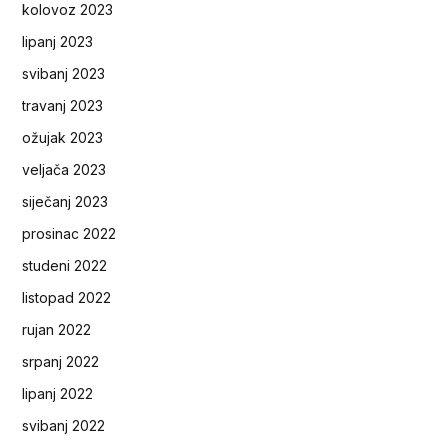
kolovoz 2023
lipanj 2023
svibanj 2023
travanj 2023
ožujak 2023
veljača 2023
siječanj 2023
prosinac 2022
studeni 2022
listopad 2022
rujan 2022
srpanj 2022
lipanj 2022
svibanj 2022