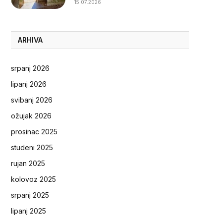
15.07.2026
ARHIVA
srpanj 2026
lipanj 2026
svibanj 2026
ožujak 2026
prosinac 2025
studeni 2025
rujan 2025
kolovoz 2025
srpanj 2025
lipanj 2025