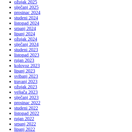
ožujak 2025
siječanj 2025
prosinac 2024
studeni 2024
listopad 2024
srpanj 2024
lipanj 2024
ožujak 2024
siječanj 2024
studeni 2023
listopad 2023
rujan 2023
kolovoz 2023
lipanj 2023
svibanj 2023
travanj 2023
ožujak 2023
veljača 2023
siječanj 2023
prosinac 2022
studeni 2022
listopad 2022
rujan 2022
srpanj 2022
lipanj 2022