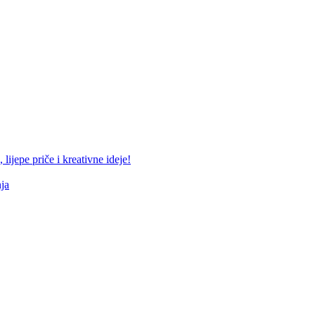
lijepe priče i kreativne ideje!
ja