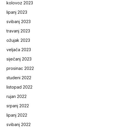
kolovoz 2023
lipanj 2023
svibanj 2023
travanj 2023
ožujak 2023
veljača 2023
siječanj 2023
prosinac 2022
studeni 2022
listopad 2022
rujan 2022
srpanj 2022
lipanj 2022
svibanj 2022