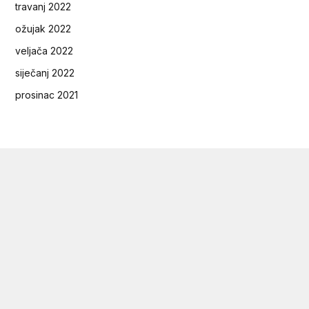
travanj 2022
ožujak 2022
veljača 2022
siječanj 2022
prosinac 2021