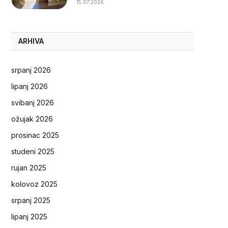
15.07.2026
ARHIVA
srpanj 2026
lipanj 2026
svibanj 2026
ožujak 2026
prosinac 2025
studeni 2025
rujan 2025
kolovoz 2025
srpanj 2025
lipanj 2025