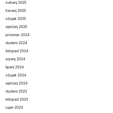
svibanj 2025
travanj 2025
ožujak 2025
siječanj 2025
prosinac 2024
studeni 2024
listopad 2024
srpanj 2024
lipanj 2024
ožujak 2024
siječanj 2024
studeni 2023
listopad 2023
rujan 2023