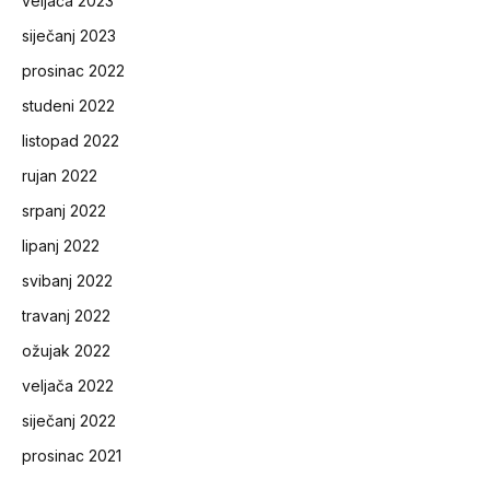
veljača 2023
siječanj 2023
prosinac 2022
studeni 2022
listopad 2022
rujan 2022
srpanj 2022
lipanj 2022
svibanj 2022
travanj 2022
ožujak 2022
veljača 2022
siječanj 2022
prosinac 2021