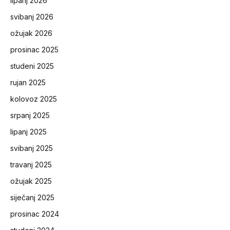
lipanj 2026
svibanj 2026
ožujak 2026
prosinac 2025
studeni 2025
rujan 2025
kolovoz 2025
srpanj 2025
lipanj 2025
svibanj 2025
travanj 2025
ožujak 2025
siječanj 2025
prosinac 2024