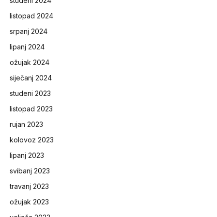
studeni 2024
listopad 2024
srpanj 2024
lipanj 2024
ožujak 2024
siječanj 2024
studeni 2023
listopad 2023
rujan 2023
kolovoz 2023
lipanj 2023
svibanj 2023
travanj 2023
ožujak 2023