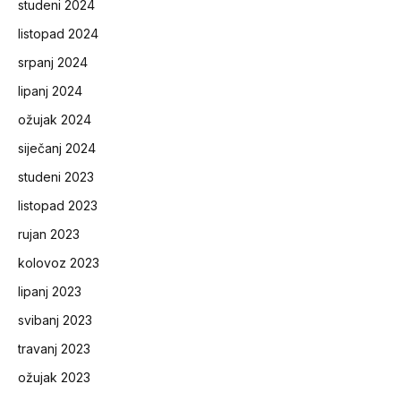
studeni 2024
listopad 2024
srpanj 2024
lipanj 2024
ožujak 2024
siječanj 2024
studeni 2023
listopad 2023
rujan 2023
kolovoz 2023
lipanj 2023
svibanj 2023
travanj 2023
ožujak 2023