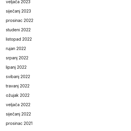
veljača 2023
siječanj 2023
prosinac 2022
studeni 2022
listopad 2022
rujan 2022
srpanj 2022
lipanj 2022
svibanj 2022
travanj 2022
ožujak 2022
veljača 2022
siječanj 2022
prosinac 2021