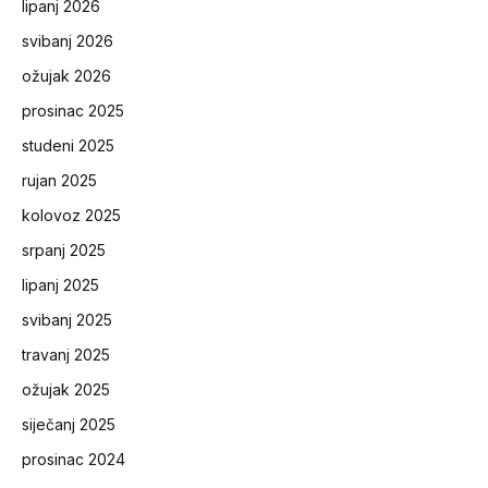
lipanj 2026
svibanj 2026
ožujak 2026
prosinac 2025
studeni 2025
rujan 2025
kolovoz 2025
srpanj 2025
lipanj 2025
svibanj 2025
travanj 2025
ožujak 2025
siječanj 2025
prosinac 2024