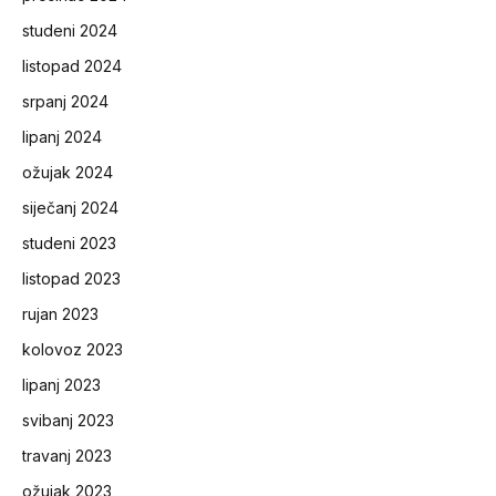
studeni 2024
listopad 2024
srpanj 2024
lipanj 2024
ožujak 2024
siječanj 2024
studeni 2023
listopad 2023
rujan 2023
kolovoz 2023
lipanj 2023
svibanj 2023
travanj 2023
ožujak 2023