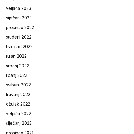
veljača 2023
siječanj 2023
prosinac 2022
studeni 2022
listopad 2022
rujan 2022
srpanj 2022
lipanj 2022
svibanj 2022
travanj 2022
ožujak 2022
veljača 2022
siječanj 2022
prosinac 2021