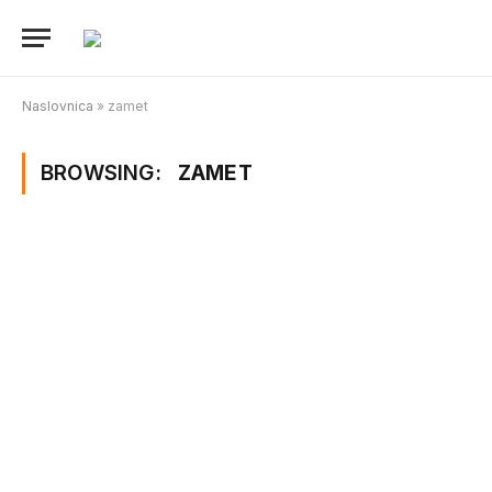
Naslovnica
»
zamet
BROWSING:
ZAMET