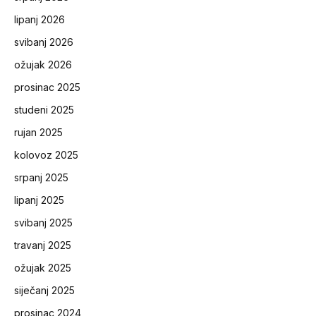
lipanj 2026
svibanj 2026
ožujak 2026
prosinac 2025
studeni 2025
rujan 2025
kolovoz 2025
srpanj 2025
lipanj 2025
svibanj 2025
travanj 2025
ožujak 2025
siječanj 2025
prosinac 2024