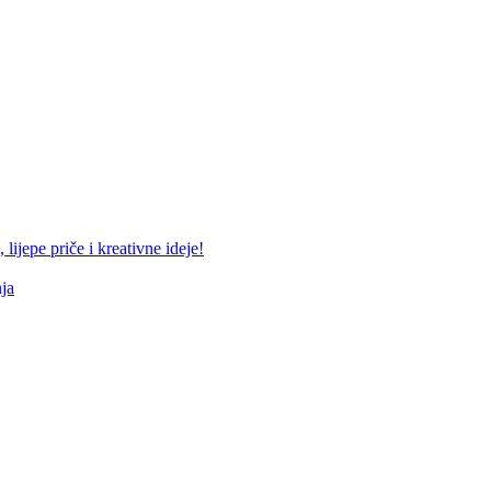
lijepe priče i kreativne ideje!
ja