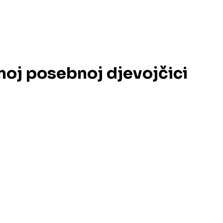
dnoj posebnoj djevojčici