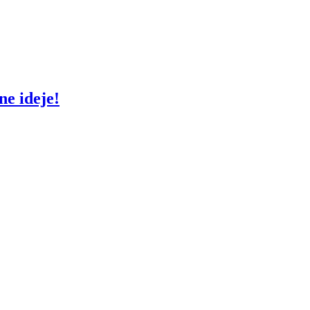
ne ideje!