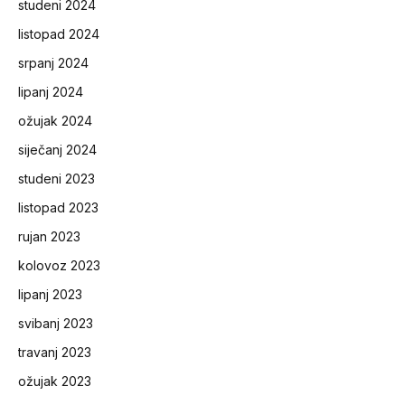
studeni 2024
listopad 2024
srpanj 2024
lipanj 2024
ožujak 2024
siječanj 2024
studeni 2023
listopad 2023
rujan 2023
kolovoz 2023
lipanj 2023
svibanj 2023
travanj 2023
ožujak 2023