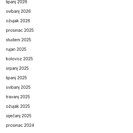
lipanj 2026
svibanj 2026
ožujak 2026
prosinac 2025
studeni 2025
rujan 2025
kolovoz 2025
srpanj 2025
lipanj 2025
svibanj 2025
travanj 2025
ožujak 2025
siječanj 2025
prosinac 2024