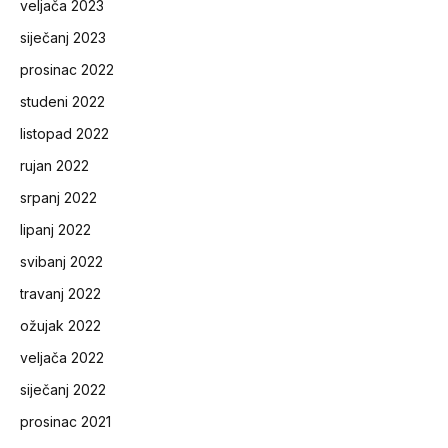
veljača 2023
siječanj 2023
prosinac 2022
studeni 2022
listopad 2022
rujan 2022
srpanj 2022
lipanj 2022
svibanj 2022
travanj 2022
ožujak 2022
veljača 2022
siječanj 2022
prosinac 2021